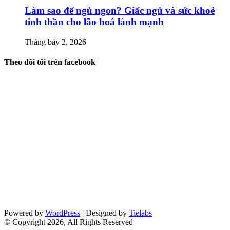
Làm sao để ngủ ngon? Giấc ngủ và sức khoẻ
tinh thần cho lão hoá lành mạnh
Tháng bảy 2, 2026
Theo dõi tôi trên facebook
Powered by
WordPress
| Designed by
Tielabs
© Copyright 2026, All Rights Reserved